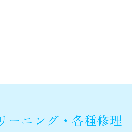
リーニング・各種修理