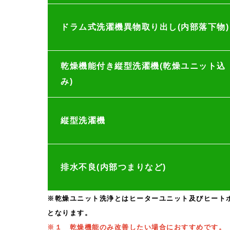
ドラム式洗濯機異物取り出し(内部落下物)
乾燥機能付き縦型洗濯機(乾燥ユニット込
み)
縦型洗濯機
排水不良(内部つまりなど)
※乾燥ユニット洗浄とはヒーターユニット及びヒート
となります。
※
１ 乾燥機能のみ改善したい場合におすすめです。