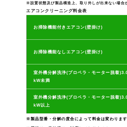
※設置状態及び製品構造上、取り外しが出来ない場合
エアコンクリーニング料金表
お掃除機能付きエアコン(壁掛け)
お掃除機能なしエアコン(壁掛け)
室外機分解洗浄(プロペラ・モーター脱着)3.
kW未満
室外機分解洗浄(プロペラ・モーター脱着)3.
kW以上
※製品型番・分解の度合によって料金は変わりま