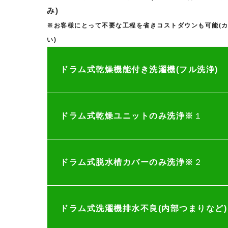
み)
※お客様にとって不要な工程を省きコストダウンも可能(
い)
ドラム式乾燥機能付き洗濯機(フル洗浄)
ドラム式乾燥ユニットのみ洗浄※
１
ドラム式脱水槽カバーのみ洗浄※
２
ドラム式洗濯機排水不良(内部つまりなど)