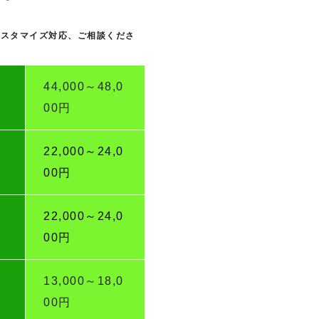
カスタマイズ対応、ご相談くださ
44,000～48,0
00円
22,000～24,0
00円
22,000～24,0
00円
13,000～18,0
00円