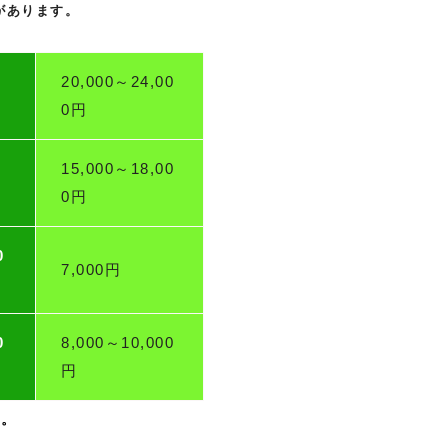
があります。
20,000～24,00
0円
15,000～18,00
0円
0
7,000円
0
8,000～10,000
円
す。