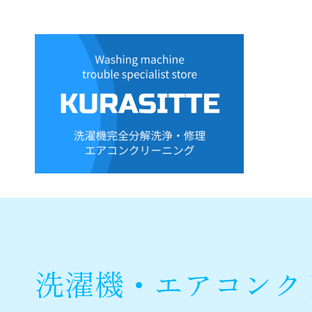
当店のご案内
各種サービスご案内
洗濯機・エアコンクリーニング・各種修理
サービスの流れ
洗濯機・エアコンク