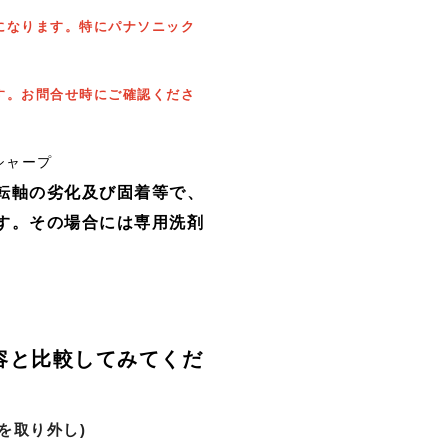
になります。特にパナソニック
す。お問合せ時にご確認くださ
シャープ
転軸の劣化及び固着等で、
す。その場合には専用洗剤
容と比較してみてくだ
を取り外し)