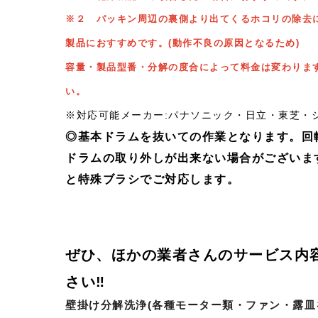
※２ パッキン周辺の裏側より出てくるホコリの除去
製品におすすめです。(動作不良の原因となるため)
容量・製品型番・分解の度合によって料金は変わりま
い。
※対応可能メーカー:パナソニック・日立・東芝・
◎基本ドラムを抜いての作業となります。回
ドラムの取り外しが出来ない場合がございま
と特殊ブラシでご対応します。
ぜひ、ほかの業者さんのサービス内
さい‼
壁掛け分解洗浄
(各種モーター類・ファン・露皿