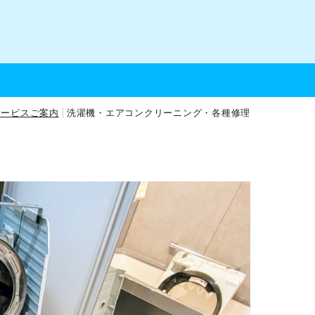
サービスご案内
洗濯機・エアコンクリーニング・各種修理