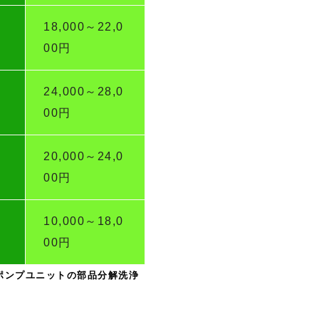
18,000～22,0
00円
24,000～28,0
00円
20,000～24,0
00円
10,000～18,0
00円
ポンプユニットの部品分解洗浄