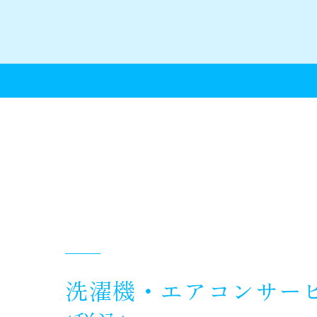
洗濯機・エアコンサー